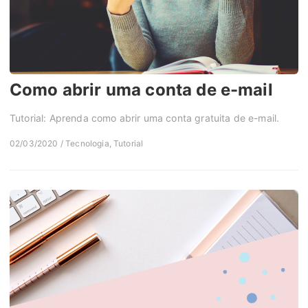
Como abrir uma conta de e-mail
Tutorial: Aprenda como abrir uma conta gratuita de e-mail.
02/03/2020 / Tecnologia, Tutorial