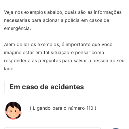
Veja nos exemplos abaixo, quais são as informações
necessárias para acionar a polícia em casos de
emergência.
Além de ler os exemplos, é importante que você
imagine estar em tal situação e pensar como
responderia às perguntas para salvar a pessoa ao seu
lado.
Em caso de acidentes
( Ligando para o número 110 )