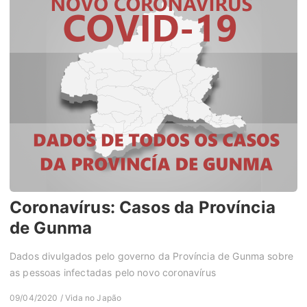
Coronavírus: Casos da Província
de Gunma
Dados divulgados pelo governo da Província de Gunma sobre
as pessoas infectadas pelo novo coronavírus
09/04/2020 / Vida no Japão