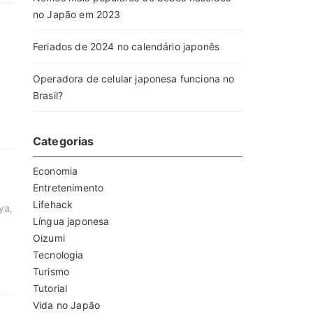
no Japão em 2023
Feriados de 2024 no calendário japonês
Operadora de celular japonesa funciona no
Brasil?
Categorias
Economia
Entretenimento
Lifehack
ya,
Língua japonesa
Oizumi
Tecnologia
Turismo
Tutorial
Vida no Japão