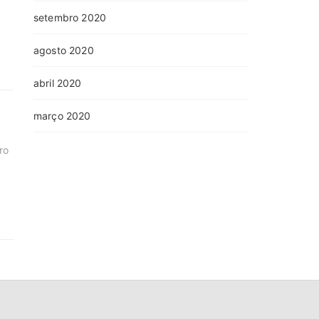
setembro 2020
agosto 2020
abril 2020
março 2020
ro