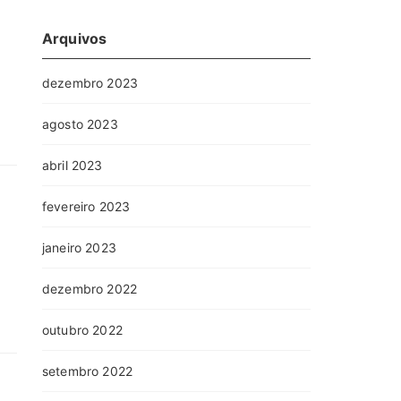
Arquivos
dezembro 2023
agosto 2023
abril 2023
fevereiro 2023
janeiro 2023
dezembro 2022
outubro 2022
setembro 2022