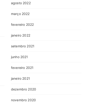
agosto 2022
março 2022
fevereiro 2022
janeiro 2022
setembro 2021
junho 2021
fevereiro 2021
janeiro 2021
dezembro 2020
novembro 2020