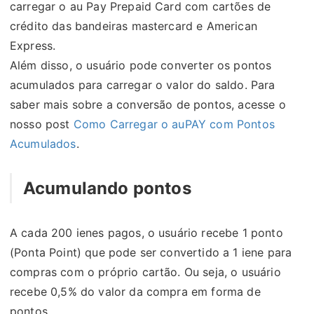
carregar o au Pay Prepaid Card com cartões de
crédito das bandeiras mastercard e American
Express.
Além disso, o usuário pode converter os pontos
acumulados para carregar o valor do saldo. Para
saber mais sobre a conversão de pontos, acesse o
nosso post
Como Carregar o auPAY com Pontos
Acumulados
.
Acumulando pontos
A cada 200 ienes pagos, o usuário recebe 1 ponto
(Ponta Point) que pode ser convertido a 1 iene para
compras com o próprio cartão. Ou seja, o usuário
recebe 0,5% do valor da compra em forma de
pontos.