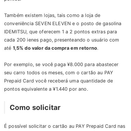
Também existem lojas, tais como a loja de
conveniência SEVEN ELEVEN e o posto de gasolina
IDEMITSU, que oferecem 1 a 2 pontos extras para
cada 200 ienes pago, presenteando o usuário com
até
1,5% do valor da compra em retorno
.
Por exemplo, se você paga ¥8.000 para abastecer
seu carro todos os meses, com o cartão au PAY
Prepaid Card você receberá uma quantidade de
pontos equivalente a ¥1.440 por ano.
Como solicitar
É possível solicitar o cartão au PAY Prepaid Card nas