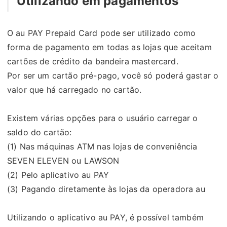
Utilizando em pagamentos
O au PAY Prepaid Card pode ser utilizado como
forma de pagamento em todas as lojas que aceitam
cartões de crédito da bandeira mastercard.
Por ser um cartão pré-pago, você só poderá gastar o
valor que há carregado no cartão.
Existem várias opções para o usuário carregar o
saldo do cartão:
(1) Nas máquinas ATM nas lojas de conveniência
SEVEN ELEVEN ou LAWSON
(2) Pelo aplicativo au PAY
(3) Pagando diretamente às lojas da operadora au
Utilizando o aplicativo au PAY, é possível também