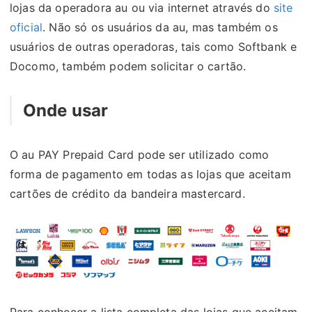
lojas da operadora au ou via internet através do
site
oficial
. Não só os usuários da au, mas também os
usuários de outras operadoras, tais como Softbank e
Docomo, também podem solicitar o cartão.
Onde usar
O au PAY Prepaid Card pode ser utilizado como
forma de pagamento em todas as lojas que aceitam
cartões de crédito da bandeira mastercard.