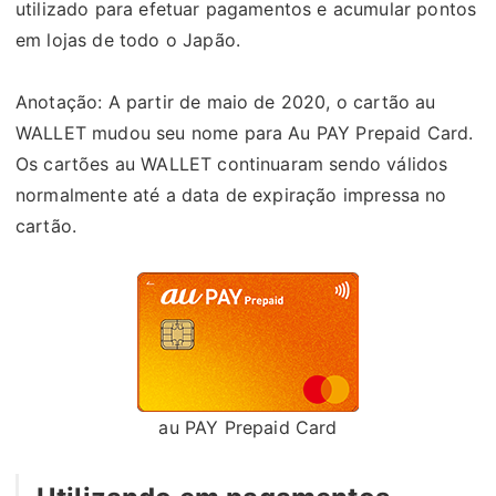
utilizado para efetuar pagamentos e acumular pontos
em lojas de todo o Japão.
Anotação: A partir de maio de 2020, o cartão au
WALLET mudou seu nome para Au PAY Prepaid Card.
Os cartões au WALLET continuaram sendo válidos
normalmente até a data de expiração impressa no
cartão.
au
PAY Prepaid Card