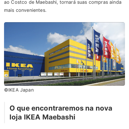
ao Costco de Maebashi, tornará suas compras ainda
mais convenientes.
©IKEA Japan
O que encontraremos na nova
loja IKEA Maebashi