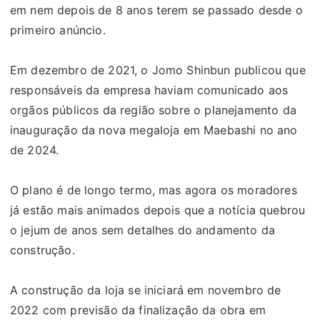
em nem depois de 8 anos terem se passado desde o
primeiro anúncio.
Em dezembro de 2021, o Jomo Shinbun publicou que
responsáveis da empresa haviam comunicado aos
orgãos públicos da região sobre o planejamento da
inauguração da nova megaloja em Maebashi no ano
de 2024.
O plano é de longo termo, mas agora os moradores
já estão mais animados depois que a notícia quebrou
o jejum de anos sem detalhes do andamento da
construção.
A construção da loja se iniciará em novembro de
2022 com previsão da finalização da obra em