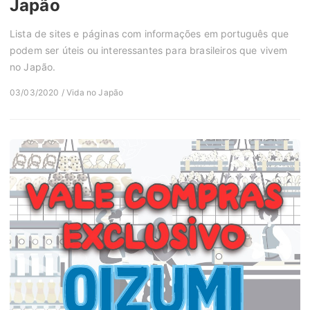
Japão
Lista de sites e páginas com informações em português que
podem ser úteis ou interessantes para brasileiros que vivem
no Japão.
03/03/2020 / Vida no Japão