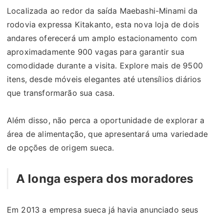
Localizada ao redor da saída Maebashi-Minami da
rodovia expressa Kitakanto, esta nova loja de dois
andares oferecerá um amplo estacionamento com
aproximadamente 900 vagas para garantir sua
comodidade durante a visita. Explore mais de 9500
itens, desde móveis elegantes até utensílios diários
que transformarão sua casa.
Além disso, não perca a oportunidade de explorar a
área de alimentação, que apresentará uma variedade
de opções de origem sueca.
A longa espera dos moradores
Em 2013 a empresa sueca já havia anunciado seus