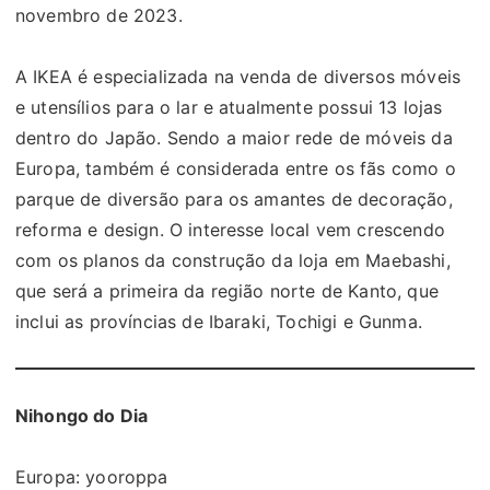
novembro de 2023.
A IKEA é especializada na venda de diversos móveis
e utensílios para o lar e atualmente possui 13 lojas
dentro do Japão. Sendo a maior rede de móveis da
Europa, também é considerada entre os fãs como o
parque de diversão para os amantes de decoração,
reforma e design. O interesse local vem crescendo
com os planos da construção da loja em Maebashi,
que será a primeira da região norte de Kanto, que
inclui as províncias de Ibaraki, Tochigi e Gunma.
Nihongo do Dia
Europa: yooroppa