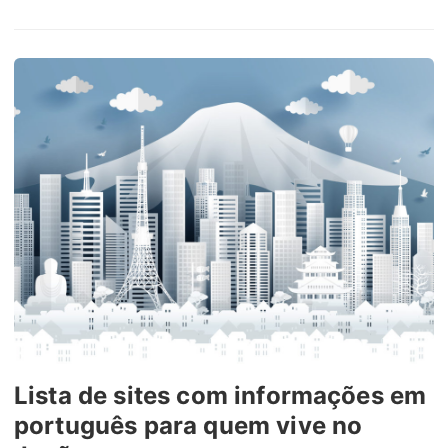
Lista de sites com informações em
português para quem vive no