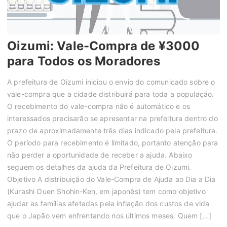
Oizumi: Vale-Compra de ¥3000
para Todos os Moradores
A prefeitura de Oizumi iniciou o envio do comunicado sobre o
vale-compra que a cidade distribuirá para toda a população.
O recebimento do vale-compra não é automático e os
interessados precisarão se apresentar na prefeitura dentro do
prazo de aproximadamente três dias indicado pela prefeitura.
O período para recebimento é limitado, portanto atenção para
não perder a oportunidade de receber a ajuda. Abaixo
seguem os detalhes da ajuda da Prefeitura de Oizumi.
Objetivo A distribuição do Vale-Compra de Ajuda ao Dia a Dia
(Kurashi Ouen Shohin-Ken, em japonês) tem como objetivo
ajudar as famílias afetadas pela inflação dos custos de vida
que o Japão vem enfrentando nos últimos meses. Quem […]